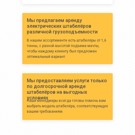
Мы предлагаем аренду
электрических штабелёров
различной грузоподъемности
В нашем ассортименте есть штабелёры от 1,6
тонны, с разной высотой подъема мачты,
чтобы каждому клиенту был предложен
оптимальный вариант.
Мы предоставляем услуги только
по долгосрочной аренде
штабелёров на выгодных
условиях
Наши менеджеры всегда готовы помочь вам
выбрать модель штабелёра, соответствующую
вашим требованиям.