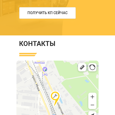
ПОЛУЧИТЬ КП СЕЙЧАС
КОНТАКТЫ