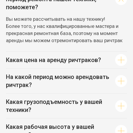
поможете?
Вы можете рассчитывать на нашу технику!
Более того, у нас квалифицированные мастера и
прекрасная ремонтная база, поэтому на момент
аренды мы можем отремонтировать ваш ричтрак
Какая цена на аренду ричтраков?
На какой период можно арендовать
ричтрак?
Какая грузоподъемность у вашей
техники?
Какая рабочая высота у вашей