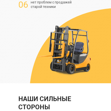
06
нет проблем с продажей
старой техники
НАШИ СИЛЬНЫЕ
СТОРОНЫ