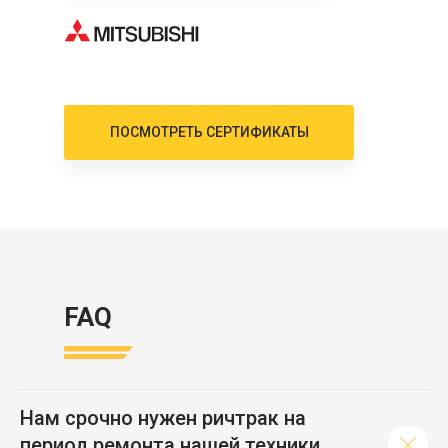
ПОСМОТРЕТЬ СЕРТИФИКАТЫ
FAQ
Нам срочно нужен ричтрак на
период ремонта нашей техники,