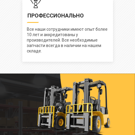
ПРОФЕССИОНАЛЬНО
Все наши сотрудники имеют опыт более
10 лет и аккредитованы у
производителей. Все необходимые
запчасти всегда в наличии на нашем
складе.