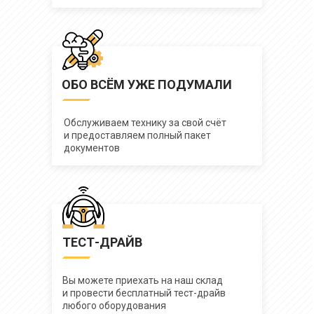
ОБО ВСЁМ УЖЕ ПОДУМАЛИ
Обслуживаем технику за свой счёт
и предоставляем полный пакет
документов
ТЕСТ-ДРАЙВ
Вы можете приехать на наш склад
и провести бесплатный тест-драйв
любого оборудования