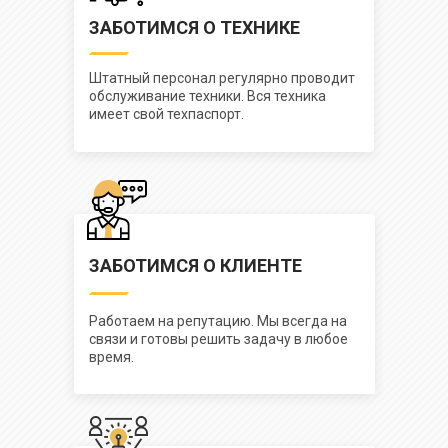
ЗАБОТИМСЯ О ТЕХНИКЕ
Штатный персонал регулярно проводит
обслуживание техники. Вся техника
имеет свой техпаспорт.
ЗАБОТИМСЯ О КЛИЕНТЕ
Работаем на репутацию. Мы всегда на
связи и готовы решить задачу в любое
время.