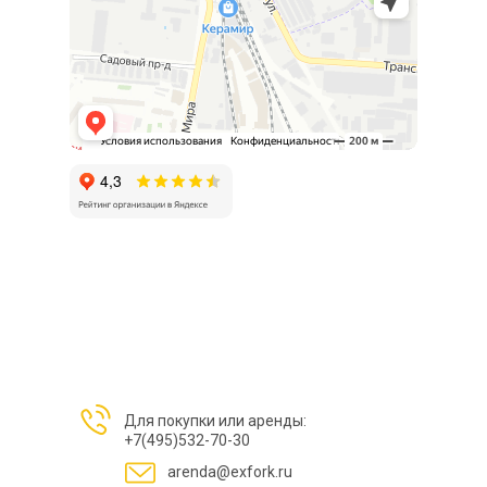
Для покупки или аренды:
+7(495)532-70-30
arenda@exfork.ru