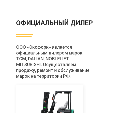
ОФИЦИАЛЬНЫЙ ДИЛЕР
ООО «Эксфорк» является
официальным дилером марок:
TCM, DALIAN, NOBLELIFT,
MITSUBISHI. Осуществляем
продажу, ремонт и обслуживание
марок на территории РФ.