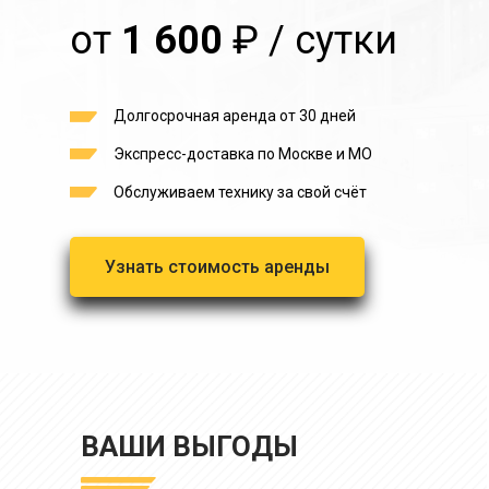
от
1 600
₽ / сутки
Долгосрочная аренда от 30 дней
Экспресс-доставка по Москве и МО
Обслуживаем технику за свой счёт
Узнать стоимость аренды
ВАШИ ВЫГОДЫ