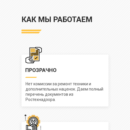
КАК МЫ РАБОТАЕМ
ПРОЗРАЧНО
Нет комиссии за ремонт техники и
дополнительных наценок. Даем полный
перечень документов из
Ростехнадзора.