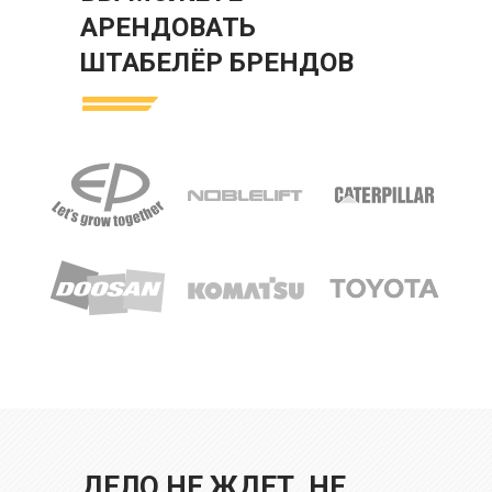
АРЕНДОВАТЬ
ШТАБЕЛЁР БРЕНДОВ
ДЕЛО НЕ ЖДЕТ, НЕ