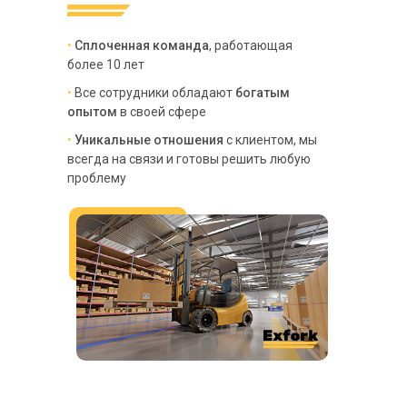
•
Сплоченная команда
, работающая
более 10 лет
•
В
се сотрудники обладают
богатым
опытом
в своей сфере
•
Уникальные отношения
с клиентом, мы
всегда на связи и готовы решить любую
проблему