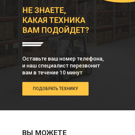
НЕ ЗНАЕТЕ,
КАКАЯ ТЕХНИКА
ВАМ ПОДОЙДЕТ?
Оставьте ваш номер телефона,
и наш специалист перезвонит
вам в течение 10 минут
ПОДОБРАТЬ ТЕХНИКУ
ВЫ МОЖЕТЕ