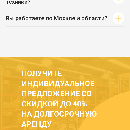
техники?
Вы работаете по Москве и области?
ПОЛУЧИТЕ
ИНДИВИДУАЛЬНОЕ
ПРЕДЛОЖЕНИЕ СО
СКИДКОЙ ДО 40%
НА ДОЛГОСРОЧНУЮ
АРЕНДУ