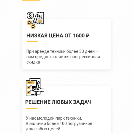
НИЗКАЯ ЦЕНА ОТ 1600 ₽
При аренде техники более 30 дней —
вам предоставляется прогрессивная
скидка
РЕШЕНИЕ ЛЮБЫХ ЗАДАЧ
У нас молодой парк техники.
В наличии более 100 погрузчиков
для любых целей