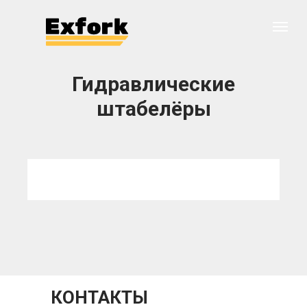
Гидравлические
штабелёры
КОНТАКТЫ