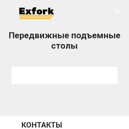
Передвижные подъемные
столы
КОНТАКТЫ