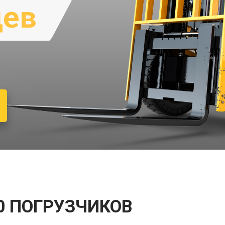
цев
0 ПОГРУЗЧИКОВ