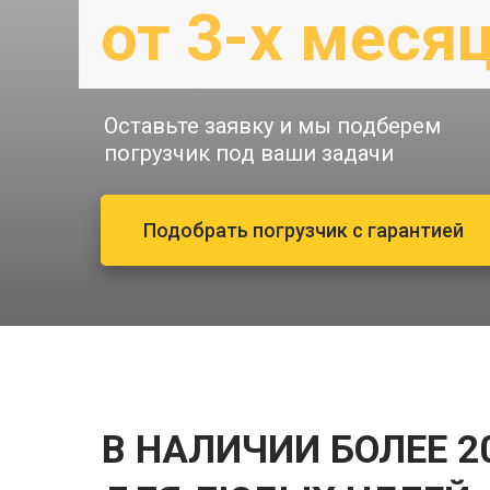
от 3-х меся
Оставьте заявку и мы подберем
погрузчик под ваши задачи
Подобрать погрузчик с гарантией
В НАЛИЧИИ БОЛЕЕ 2