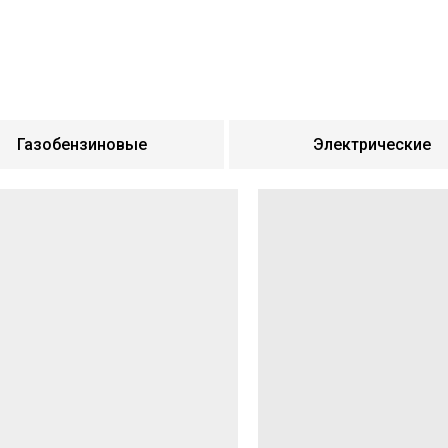
Газобензиновые
Электрические