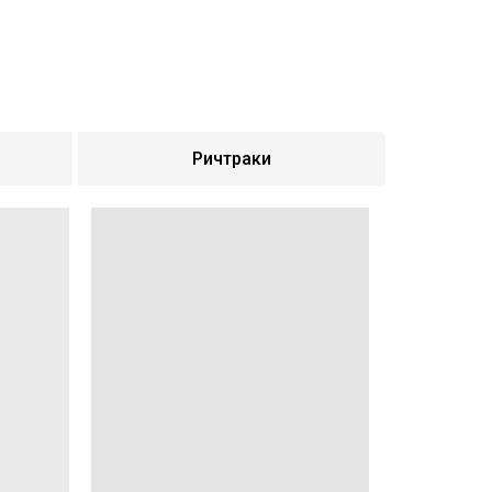
Ричтраки