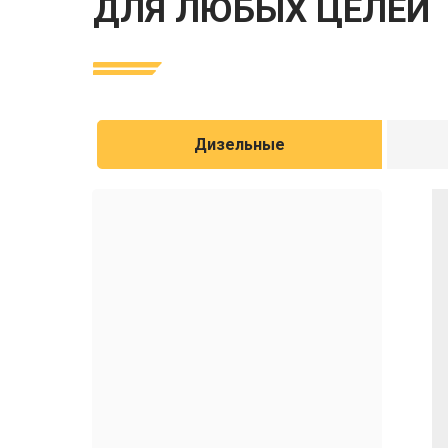
ДЛЯ ЛЮБЫХ ЦЕЛЕЙ
Дизельные