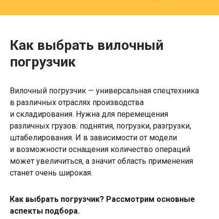
Как выбрать вилочный
погрузчик
Вилочный погрузчик — универсальная спецтехника
в различных отраслях производства
и складирования. Нужна для перемещения
различных грузов: поднятия, погрузки, разгрузки,
штабелирования. И в зависимости от модели
и возможности оснащения количество операций
может увеличиться, а значит область применения
станет очень широкая.
Как выбрать погрузчик? Рассмотрим основные
аспекты подбора.