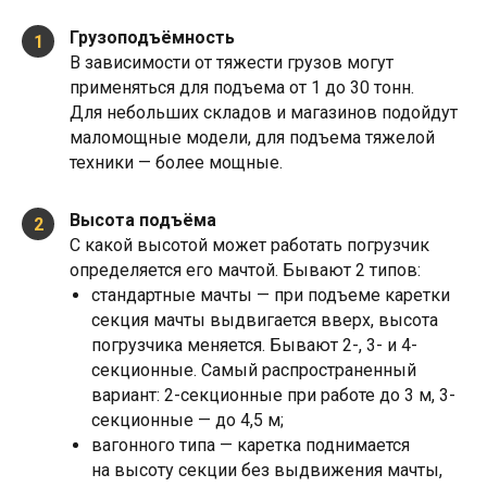
Грузоподъёмность
1
В зависимости от тяжести грузов могут
применяться для подъема от 1 до 30 тонн.
Для небольших складов и магазинов подойдут
маломощные модели, для подъема тяжелой
техники — более мощные.
Высота подъёма
2
С какой высотой может работать погрузчик
определяется его мачтой. Бывают 2 типов:
стандартные мачты — при подъеме каретки
секция мачты выдвигается вверх, высота
погрузчика меняется. Бывают 2-, 3- и 4-
секционные. Самый распространенный
вариант: 2-секционные при работе до 3 м, 3-
секционные — до 4,5 м;
вагонного типа — каретка поднимается
на высоту секции без выдвижения мачты,