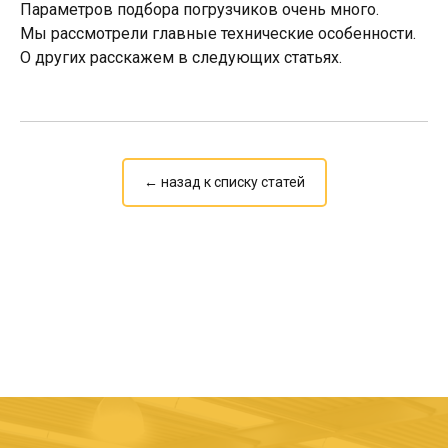
Параметров подбора погрузчиков очень много.
Мы рассмотрели главные технические особенности.
О других расскажем в следующих статьях.
← назад к списку статей