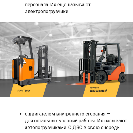
персонала. Их еще называют
электропогрузчики
с двигателем внутреннего сгорания —
для остальных условий работы. Их называют
автопогрузчиками. С ДВС в свою очередь