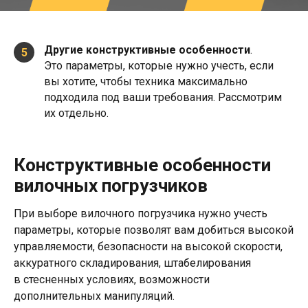
Другие конструктивные особенности
.
5
Это параметры, которые нужно учесть, если
вы хотите, чтобы техника максимально
подходила под ваши требования. Рассмотрим
их отдельно.
Конструктивные особенности
вилочных погрузчиков
При выборе вилочного погрузчика нужно учесть
параметры, которые позволят вам добиться высокой
управляемости, безопасности на высокой скорости,
аккуратного складирования, штабелирования
в стесненных условиях, возможности
дополнительных манипуляций.