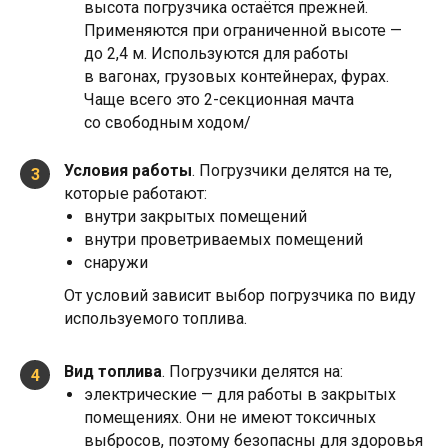
высота погрузчика остаётся прежней.
Применяются при ограниченной высоте —
до 2,4 м. Используются для работы
в вагонах, грузовых контейнерах, фурах.
Чаще всего это 2-секционная мачта
со свободным ходом/
Условия работы
. Погрузчики делятся на те,
3
которые работают:
внутри закрытых помещений
внутри проветриваемых помещений
снаружи
От условий зависит выбор погрузчика по виду
используемого топлива.
Вид топлива
. Погрузчики делятся на:
4
электрические — для работы в закрытых
помещениях. Они не имеют токсичных
выбросов, поэтому безопасны для здоровья