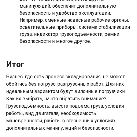
манипуляций, обеспечит дополнительную
безопасность и удобство эксплуатации.
Например, сменные навесные рабочие органы,
осветительные приборы, система стабилизации
груза, индикатор грузоподъемности, ремни
безопасности и многое другое.
Итог
Бизнес, где есть процесс складирования, не может
обойтись без погрузо-разгрузочных работ. Для них
идеальным вариантом будут вилочные погрузчики.
Как их выбрать, на что обратить внимание?
Грузоподъемность, высота подъема груза, условия
работы, вид двигателя, необходимость
манёвренности, работы в стесненных условиях,
дополнительных манипуляций и безопасности.