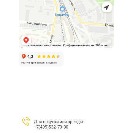
Для покупки или аренды:
+7(495)532-70-30