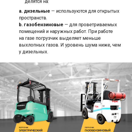
делятся на:
a. дизельные
— используются для открытых
пространств.
b. газобензиновые
— для проветриваемых
помещений и наружных работ. При работе
на газе погрузчик выделяет меньше
выхлопных газов. И уровень шума ниже, чем
у дизельных.