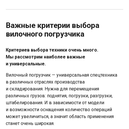
Важные критерии выбора
вилочного погрузчика
Критериев выбора техники очень много.
Мы рассмотрим наиболее важные
и универсальные.
Вилочный погрузчик — универсальная спецтехника
в различных отраслях производства
и складирования. Нужна для перемещения
различных грузов: поднятия, погрузки, разгрузки,
штабелирования. И в зависимости от модели
и возможности оснащения количество операций
может увеличиться, а значит область применения
станет очень широкая.