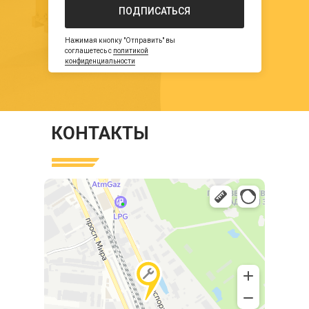
ПОДПИСАТЬСЯ
Нажимая кнопку "Отправить" вы
соглашетесь с
политикой
конфиденциальности
КОНТАКТЫ