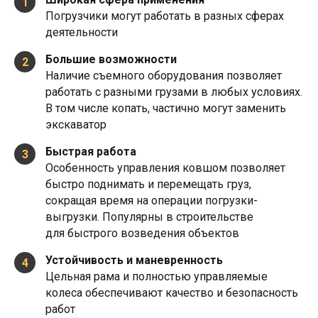
1
Погрузчики могут работать в разных сферах
деятельности
Большие возможности
2
Наличие съемного оборудования позволяет
работать с разными грузами в любых условиях.
В том числе копать, частично могут заменить
экскаватор
Быстрая работа
3
Особенность управления ковшом позволяет
быстро поднимать и перемещать груз,
сокращая время на операции погрузки-
выгрузки. Популярны в строительстве
для быстрого возведения объектов
Устойчивость и маневренность
4
Цельная рама и полностью управляемые
колеса обеспечивают качество и безопасность
работ