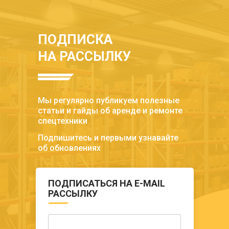
ПОДПИСКА
НА РАССЫЛКУ
Мы регулярно публикуем полезные
статьи и гайды об аренде и ремонте
спецтехники
Подпишитесь и первыми узнавайте
об обновлениях
ПОДПИСАТЬСЯ НА E-MAIL
РАССЫЛКУ