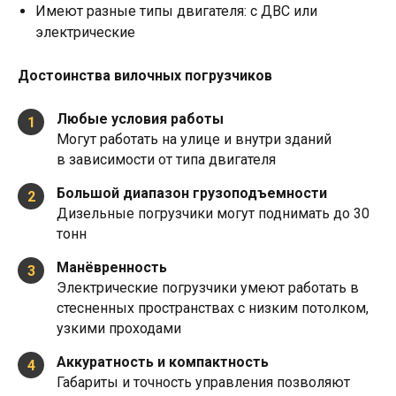
Имеют разные типы двигателя: с ДВС или
электрические
Достоинства вилочных погрузчиков
Любые условия работы
1
Могут работать на улице и внутри зданий
в зависимости от типа двигателя
Большой диапазон грузоподъемности
2
Дизельные погрузчики могут поднимать до 30
тонн
Манёвренность
3
Электрические погрузчики умеют работать в
стесненных пространствах с низким потолком,
узкими проходами
Аккуратность и компактность
4
Габариты и точность управления позволяют