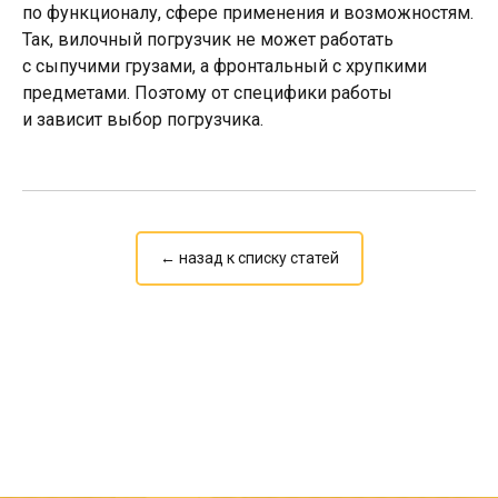
по функционалу, сфере применения и возможностям.
Так, вилочный погрузчик не может работать
с сыпучими грузами, а фронтальный с хрупкими
предметами. Поэтому от специфики работы
и зависит выбор погрузчика.
← назад к списку статей