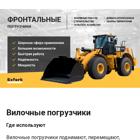
Вилочные погрузчики
Где используют
Вилочные погрузчики поднимают, перемещают,