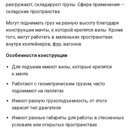
разгружают, складируют грузы. Сфера применения —
складские пространства.
Могут поднимать груз на разную высоту благодаря
конструкции мачты, к которой крепятся вилы. Кроме
того, могут работать в маленьких пространствах:
внутри контейнеров, фур, вагонов.
Особенности конструкции
Для подъема имеют вилы, которые крепятся
к мачте
Работают с геометрическим грузом, часто
поднимают на паллетах
Имеют разную грузоподъемность, от этого
зависит тип двигателя
Имеют разные габариты для работы в стесненных
условиях или открытых пространствах