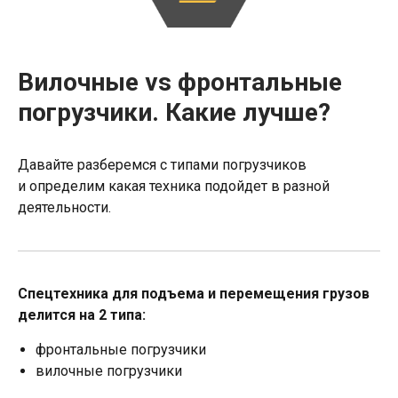
Вилочные vs фронтальные
погрузчики. Какие лучше?
Давайте разберемся с типами погрузчиков
и определим какая техника подойдет в разной
деятельности.
Спецтехника для подъема и перемещения грузов
делится на 2 типа:
фронтальные погрузчики
вилочные погрузчики