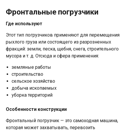
Фронтальные погрузчики
Где используют
Этот тип погрузчиков применяют для перемещения
рыхлого груза или состоящего из разрозненных
фракций: земли, песка, щебня, снега, строительного
мусора и т. д. Отсюда и сфера применения:
земляные работы
строительство
сельское хозяйство
добыча ископаемых
уборка территорий
Особенности конструкции
Фронтальный погрузчик — это самоходная машина,
которая может захватывать, перевозить