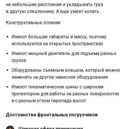
на небольшие расстояния и укладывать груз
в другую спецтехнику. А еще умеет копать.
Конструктивные отличия:
Имеют большие габариты и массу, поэтому
используются на открытых пространствах
Имеют мощный двигатель для подъема разных
грузов
Оборудованы съемным ковшом, который можно
заменить на другое навесное оборудование
Имеют пневматические шины с широким
протектором для работы на разных поверхностях
и с разным углом перепада высот
Достоинства фронтальных погрузчиков
Широкая сфера применения