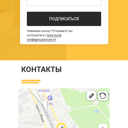
ПОДПИСАТЬСЯ
Нажимая кнопку "Отправить" вы
соглашетесь с
политикой
конфиденциальности
КОНТАКТЫ