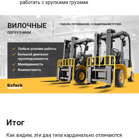
работать с хрупкими грузами
Итог
Как видим, эти два типа кардинально отличаются