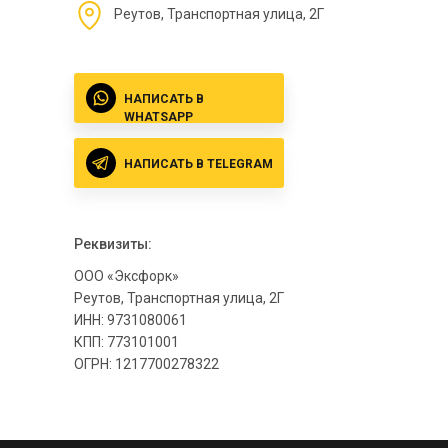
Реутов, Транспортная улица, 2Г
НАПИСАТЬ В
WHATSAPP
НАПИСАТЬ В TELEGRAM
Реквизиты:
ООО «Эксфорк»
Реутов, Транспортная улица, 2Г
ИНН: 9731080061
КПП: 773101001
ОГРН: 1217700278322