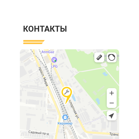
КОНТАКТЫ