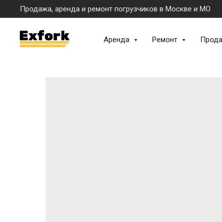
Продажа, аренда и ремонт погрузчиков в Москве и МО
Аренда
Ремонт
Прод