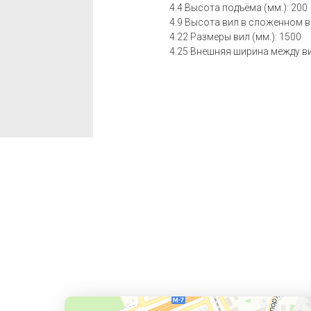
4.4 Высота подъёма (мм.): 200
4.9 Высота вил в сложенном ви
4.22 Размеры вил (мм.): 1500
4.25 Внешняя ширина между вил