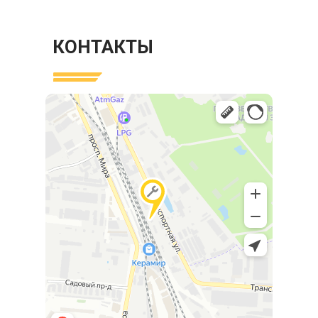
КОНТАКТЫ