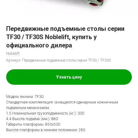
Передвижные подъемные столы серии
TF30 / TF30S Noblelift, купить у
официального дилера
Noblelift
Артикул:
Передвижные подъемные столы серии TF30 / TF30S
Узнать цену
Модель техники: TF30
Стандартная комплектация: оснащаются одинарным ножничным
подъемным механизмом.
1.5 Номинальная грузоподъемность (кг.): 300
4.4 Высота подъёма (мм.): 880
Габариты платформы: 850х500
Высота платформы в нижнем положении: 285