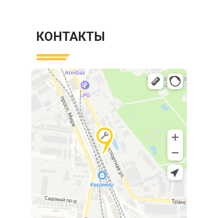
КОНТАКТЫ