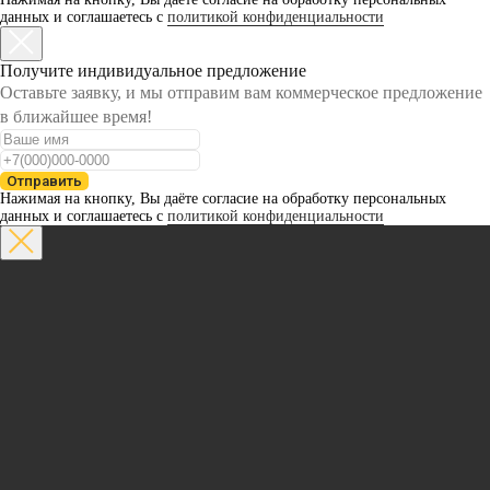
данных и соглашаетесь с
политикой конфиденциальности
Получите индивидуальное предложение
Оставьте заявку, и мы отправим вам коммерческое предложение
в ближайшее время!
Отправить
Нажимая на кнопку, Вы даёте согласие на обработку персональных
данных и соглашаетесь с
политикой конфиденциальности