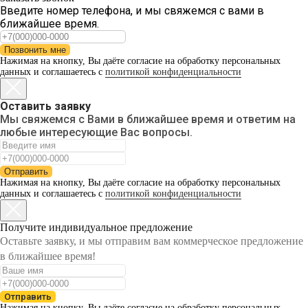
Введите номер телефона, и мы свяжемся с вами в
ближайшее время.
Позвонить мне
Нажимая на кнопку, Вы даёте согласие на обработку персональных
данных и соглашаетесь с
политикой конфиденциальности
Оставить заявку
Мы свяжемся с Вами в ближайшее время и ответим на
любые интересующие Вас вопросы.
Отправить
Нажимая на кнопку, Вы даёте согласие на обработку персональных
данных и соглашаетесь с
политикой конфиденциальности
Получите индивидуальное предложение
Оставьте заявку, и мы отправим вам коммерческое предложение
в ближайшее время!
Отправить
Нажимая на кнопку, Вы даёте согласие на обработку персональных