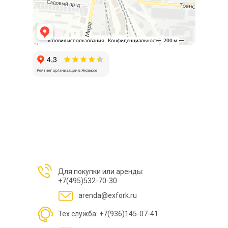
Для покупки или аренды:
+7(495)532-70-30
arenda@exfork.ru
Тех.служба: +7(936)145-07-41