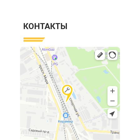
КОНТАКТЫ