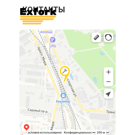
КОНТАКТЫ