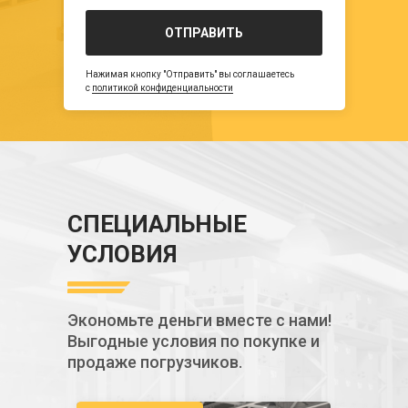
ОТПРАВИТЬ
Нажимая кнопку "Отправить" вы соглашаетесь
с
политикой конфиденциальности
СПЕЦИАЛЬНЫЕ
УСЛОВИЯ
Экономьте деньги вместе с нами!
Выгодные условия по покупке и
продаже погрузчиков.