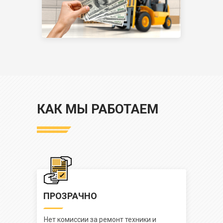
КАК МЫ РАБОТАЕМ
ПРОЗРАЧНО
Нет комиссии за ремонт техники и