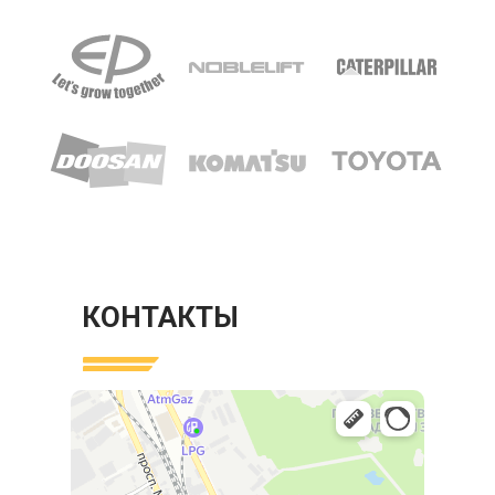
КОНТАКТЫ