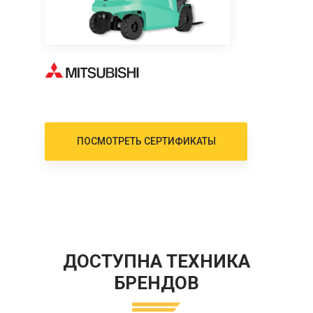
ПОСМОТРЕТЬ СЕРТИФИКАТЫ
ДОСТУПНА ТЕХНИКА
БРЕНДОВ