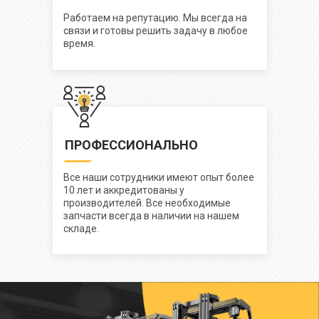
Работаем на репутацию. Мы всегда на
связи и готовы решить задачу в любое
время.
ПРОФЕССИОНАЛЬНО
Все наши сотрудники имеют опыт более
10 лет и аккредитованы у
производителей. Все необходимые
запчасти всегда в наличии на нашем
складе.