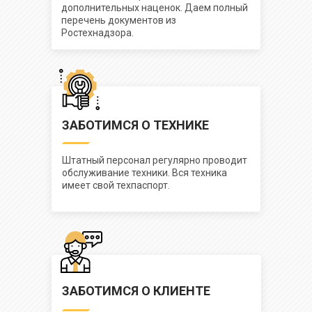
дополнительных наценок. Даем полный
перечень документов из
Ростехнадзора.
ЗАБОТИМСЯ О ТЕХНИКЕ
Штатный персонал регулярно проводит
обслуживание техники. Вся техника
имеет свой техпаспорт.
ЗАБОТИМСЯ О КЛИЕНТЕ