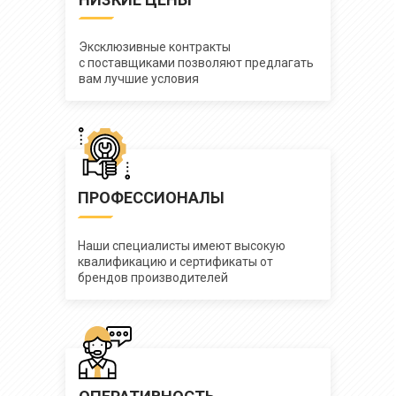
Эксклюзивные контракты
с поставщиками позволяют предлагать
вам лучшие условия
ПРОФЕССИОНАЛЫ
Наши специалисты имеют высокую
квалификацию и сертификаты от
брендов производителей