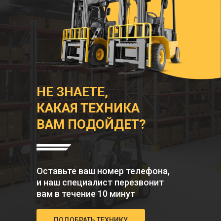
НЕ ЗНАЕТЕ,
КАКАЯ ТЕХНИКА
ВАМ ПОДОЙДЕТ?
Оставьте ваш номер телефона,
и наш специалист перезвонит
вам в течение 10 минут
ПОДОБРАТЬ ТЕХНИКУ