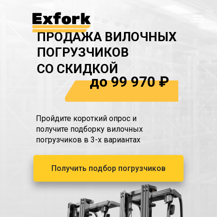
ПРОДАЖА ВИЛОЧНЫХ
ПОГРУЗЧИКОВ
СО СКИДКОЙ
до 99 970 ₽
Пройдите короткий опрос и
получите подборку вилочных
погрузчиков в 3-х вариантах
Получить подбор погрузчиков