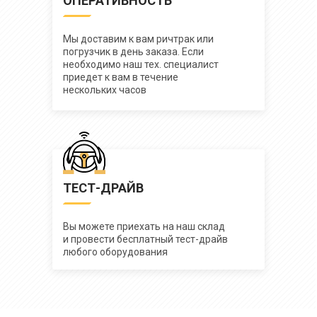
ОПЕРАТИВНОСТЬ
Мы доставим к вам ричтрак или
погрузчик в день заказа. Если
необходимо наш тех. специалист
приедет к вам в течение
нескольких часов
ТЕСТ-ДРАЙВ
Вы можете приехать на наш склад
и провести бесплатный тест-драйв
любого оборудования