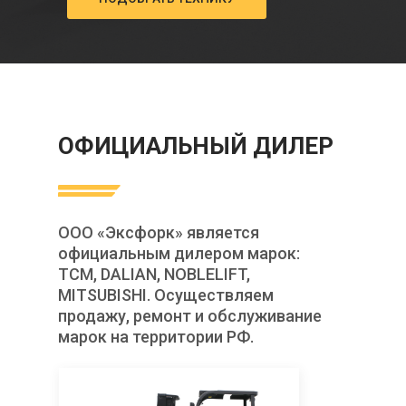
ОФИЦИАЛЬНЫЙ ДИЛЕР
ООО «Эксфорк» является
официальным дилером марок:
TCM, DALIAN, NOBLELIFT,
MITSUBISHI. Осуществляем
продажу, ремонт и обслуживание
марок на территории РФ.