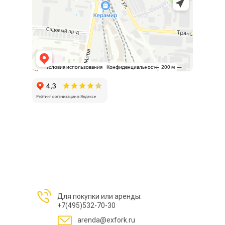
Для покупки или аренды:
+7(495)532-70-30
arenda@exfork.ru