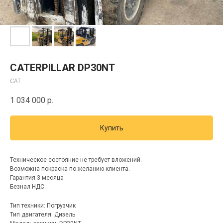
CATERPILLAR DP30NT
CAT
1 034 000
р.
Купить
Техническое состояние не требует вложений.
Возможна покраска по желанию клиента.
Гарантия 3 месяца
Безнал НДС.
Тип техники: Погрузчик
Тип двигателя: Дизель