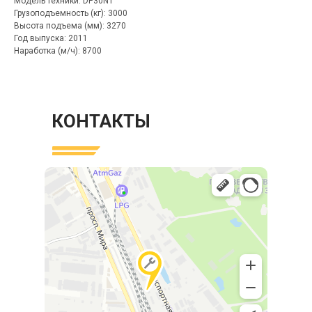
Модель техники: DP30NT
Грузоподъемность (кг): 3000
Высота подъема (мм): 3270
Год выпуска: 2011
Наработка (м/ч): 8700
КОНТАКТЫ