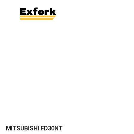
MITSUBISHI FD30NT