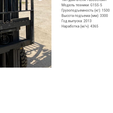
Модель техники: G15S-5
Грузоподъемность (кг): 1500
Высота подъема (мм): 3300
Год выпуска: 2013
Наработка (м/ч): 4365