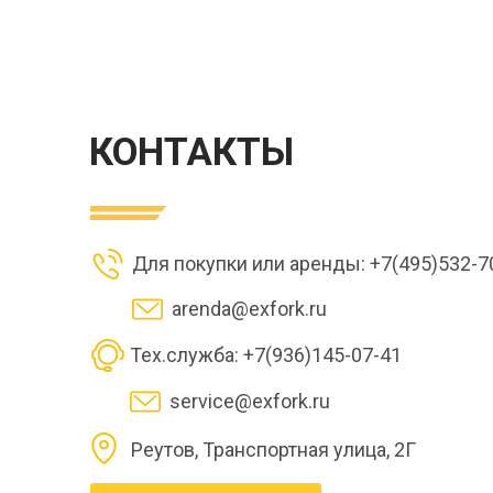
КОНТАКТЫ
Для покупки или аренды: +7(495)532-7
arenda@exfork.ru
Тех.служба: +7(936)145-07-41
service@exfork.ru
Реутов, Транспортная улица, 2Г