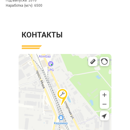
Год выпуска: 2010
Наработка (м/ч): 6500
КОНТАКТЫ