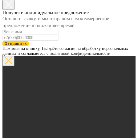
Получите индивидуальное предложение
Оставьте заявку, и мы отправим вам коммерческое
предложение в ближайшее время!
Отправить
Нажимая на кнопку, Вы даёте согласие на обработку персональных
данных и соглашаетесь с
политикой конфиденциальности