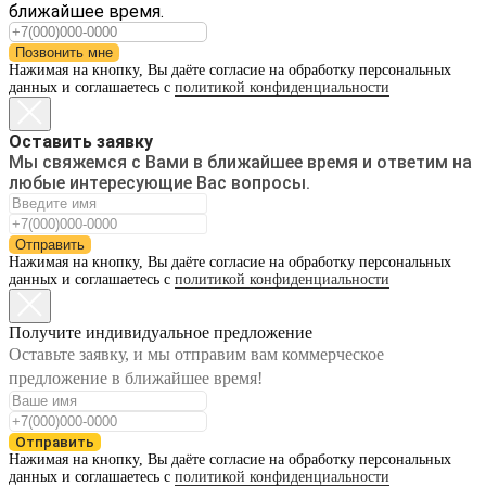
ближайшее время.
Позвонить мне
Нажимая на кнопку, Вы даёте согласие на обработку персональных
данных и соглашаетесь с
политикой конфиденциальности
Оставить заявку
Мы свяжемся с Вами в ближайшее время и ответим на
любые интересующие Вас вопросы.
Отправить
Нажимая на кнопку, Вы даёте согласие на обработку персональных
данных и соглашаетесь с
политикой конфиденциальности
Получите индивидуальное предложение
Оставьте заявку, и мы отправим вам коммерческое
предложение в ближайшее время!
Отправить
Нажимая на кнопку, Вы даёте согласие на обработку персональных
данных и соглашаетесь с
политикой конфиденциальности