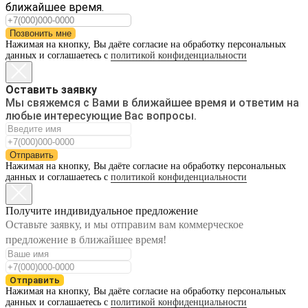
ближайшее время.
Позвонить мне
Нажимая на кнопку, Вы даёте согласие на обработку персональных
данных и соглашаетесь с
политикой конфиденциальности
Оставить заявку
Мы свяжемся с Вами в ближайшее время и ответим на
любые интересующие Вас вопросы.
Отправить
Нажимая на кнопку, Вы даёте согласие на обработку персональных
данных и соглашаетесь с
политикой конфиденциальности
Получите индивидуальное предложение
Оставьте заявку, и мы отправим вам коммерческое
предложение в ближайшее время!
Отправить
Нажимая на кнопку, Вы даёте согласие на обработку персональных
данных и соглашаетесь с
политикой конфиденциальности