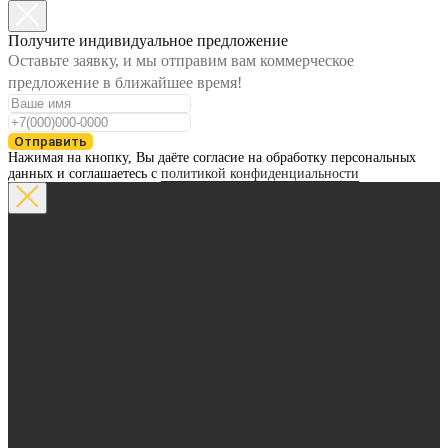
Получите индивидуальное предложение
Оставьте заявку, и мы отправим вам коммерческое
предложение в ближайшее время!
Отправить
Нажимая на кнопку, Вы даёте согласие на обработку персональных
данных и соглашаетесь с
политикой конфиденциальности