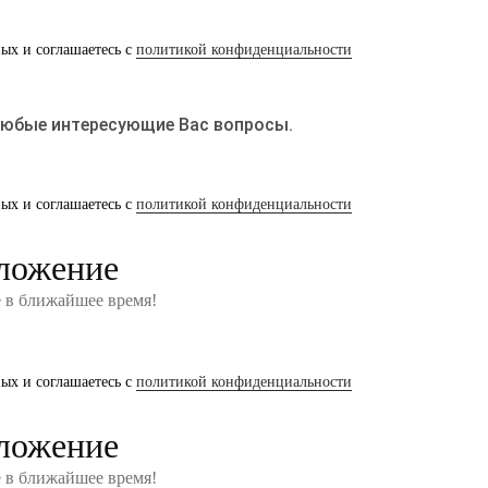
ных и соглашаетесь с
политикой конфиденциальности
любые интересующие Вас вопросы.
ных и соглашаетесь с
политикой конфиденциальности
ложение
е в ближайшее время!
ных и соглашаетесь с
политикой конфиденциальности
ложение
е в ближайшее время!