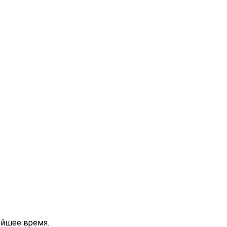
айшее время.