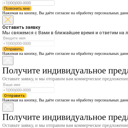
Позвонить мне
Нажимая на кнопку, Вы даёте согласие на обработку персональных дан
Оставить заявку
Мы свяжемся с Вами в ближайшее время и ответим на 
Отправить
Нажимая на кнопку, Вы даёте согласие на обработку персональных дан
Получите индивидуальное пред
Оставьте заявку, и мы отправим вам коммерческое предложени
Отправить
Нажимая на кнопку, Вы даёте согласие на обработку персональных дан
Получите индивидуальное пред
Оставьте заявку, и мы отправим вам коммерческое предложени