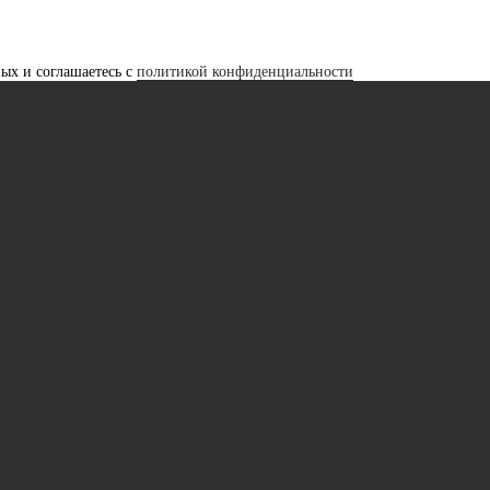
ных и соглашаетесь с
политикой конфиденциальности