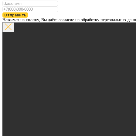
Отправить
Нажимая на кнопку, Вы даёте согласие на обработку персональных дан