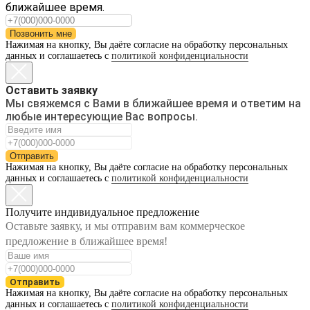
ближайшее время.
Позвонить мне
Нажимая на кнопку, Вы даёте согласие на обработку персональных
данных и соглашаетесь с
политикой конфиденциальности
Оставить заявку
Мы свяжемся с Вами в ближайшее время и ответим на
любые интересующие Вас вопросы.
Отправить
Нажимая на кнопку, Вы даёте согласие на обработку персональных
данных и соглашаетесь с
политикой конфиденциальности
Получите индивидуальное предложение
Оставьте заявку, и мы отправим вам коммерческое
предложение в ближайшее время!
Отправить
Нажимая на кнопку, Вы даёте согласие на обработку персональных
данных и соглашаетесь с
политикой конфиденциальности