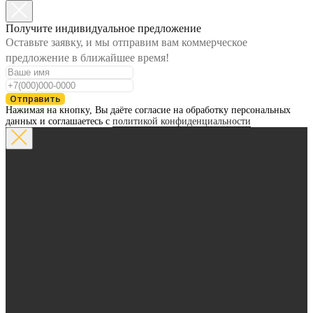
Получите индивидуальное предложение
Оставьте заявку, и мы отправим вам коммерческое
предложение в ближайшее время!
Отправить
Нажимая на кнопку, Вы даёте согласие на обработку персональных
данных и соглашаетесь с
политикой конфиденциальности