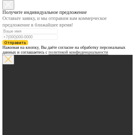
Получите индивидуальное предложение
Оставьте заявку, и мы отправим вам коммерческое
предложение в ближайшее время!
Отправить
Нажимая на кнопку, Вы даёте согласие на обработку персональных
данных и соглашаетесь с
политикой конфиденциальности