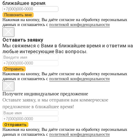
ближайшее время.
Позвонить мне
Нажимая на кнопку, Вы даёте согласие на обработку персональных
данных и соглашаетесь с
политикой конфиденциальности
Оставить заявку
Мы свяжемся с Вами в ближайшее время и ответим на
любые интересующие Вас вопросы.
Отправить
Нажимая на кнопку, Вы даёте согласие на обработку персональных
данных и соглашаетесь с
политикой конфиденциальности
Получите индивидуальное предложение
Оставьте заявку, и мы отправим вам коммерческое
предложение в ближайшее время!
Отправить
Нажимая на кнопку, Вы даёте согласие на обработку персональных
данных и соглашаетесь с
политикой конфиденциальности