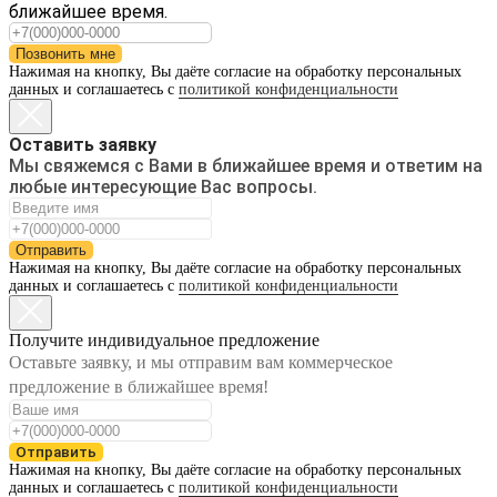
ближайшее время.
Позвонить мне
Нажимая на кнопку, Вы даёте согласие на обработку персональных
данных и соглашаетесь с
политикой конфиденциальности
Оставить заявку
Мы свяжемся с Вами в ближайшее время и ответим на
любые интересующие Вас вопросы.
Отправить
Нажимая на кнопку, Вы даёте согласие на обработку персональных
данных и соглашаетесь с
политикой конфиденциальности
Получите индивидуальное предложение
Оставьте заявку, и мы отправим вам коммерческое
предложение в ближайшее время!
Отправить
Нажимая на кнопку, Вы даёте согласие на обработку персональных
данных и соглашаетесь с
политикой конфиденциальности