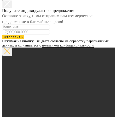
Получите индивидуальное предложение
Оставьте заявку, и мы отправим вам коммерческое
предложение в ближайшее время!
Отправить
Нажимая на кнопку, Вы даёте согласие на обработку персональных
данных и соглашаетесь с
политикой конфиденциальности