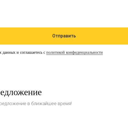
Отправить
х данных и соглашаетесь с
политикой конфиденциальности
редложение
предложение в ближайшее время!