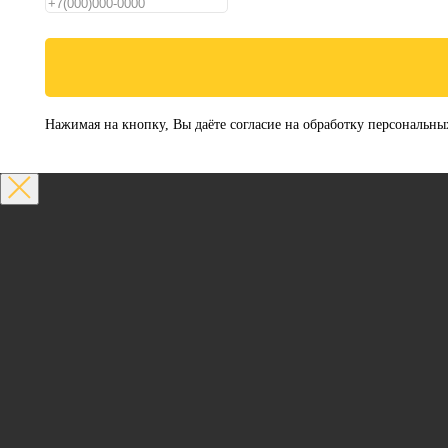
Нажимая на кнопку, Вы даёте согласие на обработку персональны