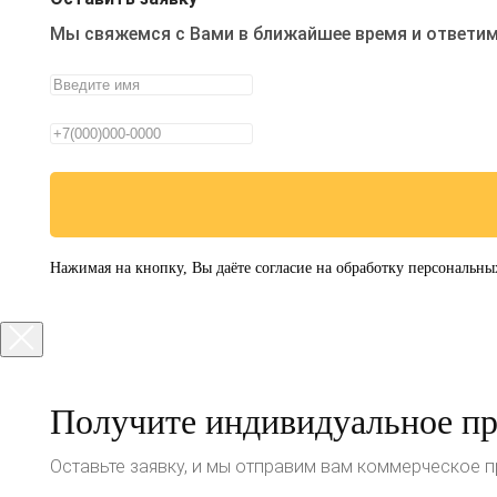
Мы свяжемся с Вами в ближайшее время и ответим
Нажимая на кнопку, Вы даёте согласие на обработку персональны
Получите индивидуальное п
Оставьте заявку, и мы отправим вам коммерческое 