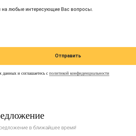
 на любые интересующие Вас вопросы.
Отправить
х данных и соглашаетесь с
политикой конфиденциальности
редложение
предложение в ближайшее время!