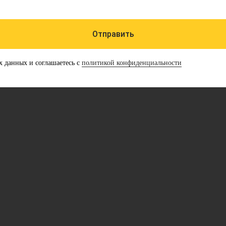
Отправить
х данных и соглашаетесь с
политикой конфиденциальности