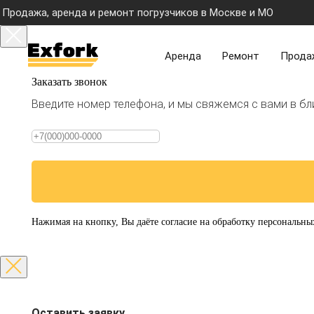
Продажа, аренда и ремонт погрузчиков в Москве и МО
Аренда
Ремонт
Прода
Заказать звонок
Введите номер телефона, и мы свяжемся с вами в б
Нажимая на кнопку, Вы даёте согласие на обработку персональны
Оставить заявку