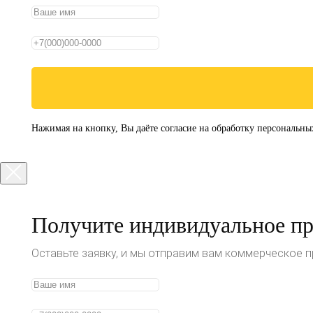
Нажимая на кнопку, Вы даёте согласие на обработку персональны
Получите индивидуальное п
Оставьте заявку, и мы отправим вам коммерческое 