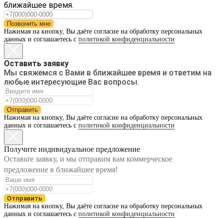
ближайшее время.
Позвонить мне
Нажимая на кнопку, Вы даёте согласие на обработку персональных
данных и соглашаетесь с
политикой конфиденциальности
Оставить заявку
Мы свяжемся с Вами в ближайшее время и ответим на
любые интересующие Вас вопросы.
Отправить
Нажимая на кнопку, Вы даёте согласие на обработку персональных
данных и соглашаетесь с
политикой конфиденциальности
Получите индивидуальное предложение
Оставьте заявку, и мы отправим вам коммерческое
предложение в ближайшее время!
Отправить
Нажимая на кнопку, Вы даёте согласие на обработку персональных
данных и соглашаетесь с
политикой конфиденциальности