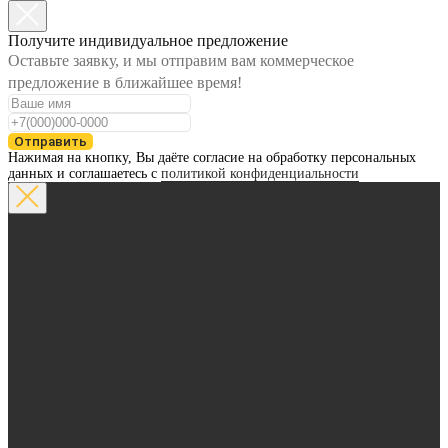
Получите индивидуальное предложение
Оставьте заявку, и мы отправим вам коммерческое
предложение в ближайшее время!
Отправить
Нажимая на кнопку, Вы даёте согласие на обработку персональных
данных и соглашаетесь с
политикой конфиденциальности