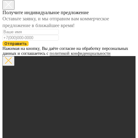
Получите индивидуальное предложение
Оставьте заявку, и мы отправим вам коммерческое
предложение в ближайшее время!
Отправить
Нажимая на кнопку, Вы даёте согласие на обработку персональных
данных и соглашаетесь с
политикой конфиденциальности