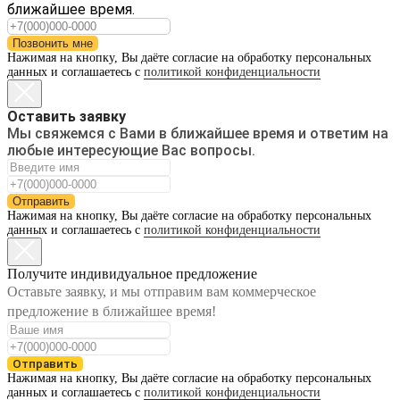
ближайшее время.
Позвонить мне
Нажимая на кнопку, Вы даёте согласие на обработку персональных
данных и соглашаетесь с
политикой конфиденциальности
Оставить заявку
Мы свяжемся с Вами в ближайшее время и ответим на
любые интересующие Вас вопросы.
Отправить
Нажимая на кнопку, Вы даёте согласие на обработку персональных
данных и соглашаетесь с
политикой конфиденциальности
Получите индивидуальное предложение
Оставьте заявку, и мы отправим вам коммерческое
предложение в ближайшее время!
Отправить
Нажимая на кнопку, Вы даёте согласие на обработку персональных
данных и соглашаетесь с
политикой конфиденциальности