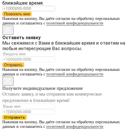
ближайшее время.
Позвонить мне
Нажимая на кнопку, Вы даёте согласие на обработку персональных
данных и соглашаетесь с
политикой конфиденциальности
Оставить заявку
Мы свяжемся с Вами в ближайшее время и ответим на
любые интересующие Вас вопросы.
Отправить
Нажимая на кнопку, Вы даёте согласие на обработку персональных
данных и соглашаетесь с
политикой конфиденциальности
Получите индивидуальное предложение
Оставьте заявку, и мы отправим вам коммерческое
предложение в ближайшее время!
Отправить
Нажимая на кнопку, Вы даёте согласие на обработку персональных
данных и соглашаетесь с
политикой конфиденциальности