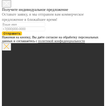
Получите индивидуальное предложение
Оставьте заявку, и мы отправим вам коммерческое
предложение в ближайшее время!
Отправить
Нажимая на кнопку, Вы даёте согласие на обработку персональных
данных и соглашаетесь с
политикой конфиденциальности