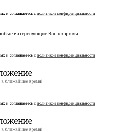
ных и соглашаетесь с
политикой конфиденциальности
любые интересующие Вас вопросы.
ных и соглашаетесь с
политикой конфиденциальности
ложение
е в ближайшее время!
ных и соглашаетесь с
политикой конфиденциальности
ложение
е в ближайшее время!