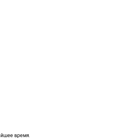
айшее время.