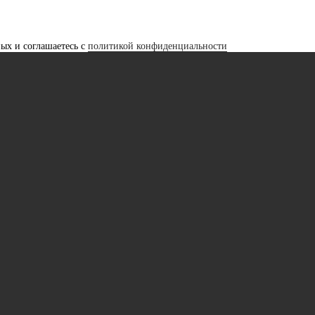
ных и соглашаетесь с
политикой конфиденциальности