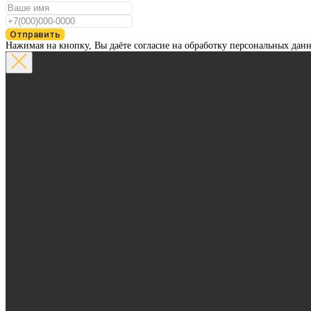
Отправить
Нажимая на кнопку, Вы даёте согласие на обработку персональных дан