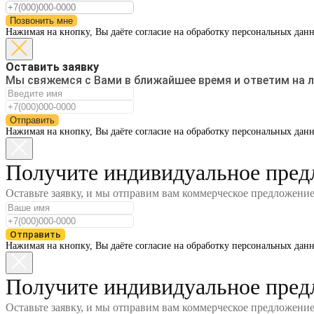
Позвонить мне
Нажимая на кнопку, Вы даёте согласие на обработку персональных дан
Оставить заявку
Мы свяжемся с Вами в ближайшее время и ответим на 
Отправить
Нажимая на кнопку, Вы даёте согласие на обработку персональных дан
Получите индивидуальное пред
Оставьте заявку, и мы отправим вам коммерческое предложени
Отправить
Нажимая на кнопку, Вы даёте согласие на обработку персональных дан
Получите индивидуальное пред
Оставьте заявку, и мы отправим вам коммерческое предложени