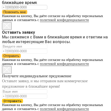
ближайшее время.
Позвонить мне
Нажимая на кнопку, Вы даёте согласие на обработку персональных
данных и соглашаетесь с
политикой конфиденциальности
Оставить заявку
Мы свяжемся с Вами в ближайшее время и ответим на
любые интересующие Вас вопросы.
Отправить
Нажимая на кнопку, Вы даёте согласие на обработку персональных
данных и соглашаетесь с
политикой конфиденциальности
Получите индивидуальное предложение
Оставьте заявку, и мы отправим вам коммерческое
предложение в ближайшее время!
Отправить
Нажимая на кнопку, Вы даёте согласие на обработку персональных
данных и соглашаетесь с
политикой конфиденциальности