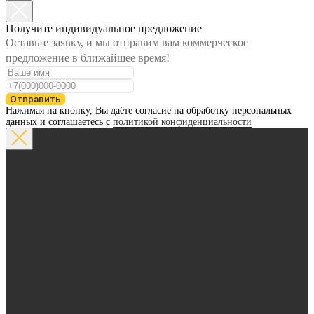
Получите индивидуальное предложение
Оставьте заявку, и мы отправим вам коммерческое
предложение в ближайшее время!
Отправить
Нажимая на кнопку, Вы даёте согласие на обработку персональных
данных и соглашаетесь с
политикой конфиденциальности