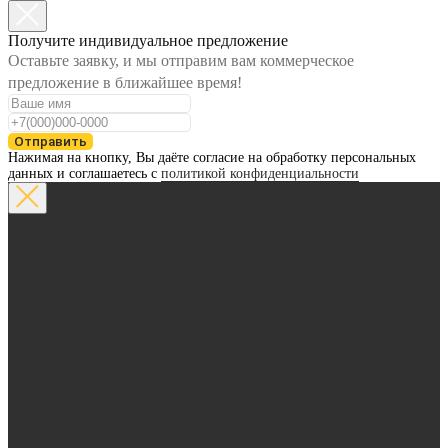
Получите индивидуальное предложение
Оставьте заявку, и мы отправим вам коммерческое
предложение в ближайшее время!
Отправить
Нажимая на кнопку, Вы даёте согласие на обработку персональных
данных и соглашаетесь с
политикой конфиденциальности