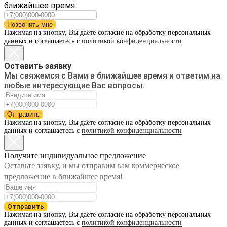
ближайшее время.
Позвонить мне
Нажимая на кнопку, Вы даёте согласие на обработку персональных
данных и соглашаетесь с
политикой конфиденциальности
Оставить заявку
Мы свяжемся с Вами в ближайшее время и ответим на
любые интересующие Вас вопросы.
Отправить
Нажимая на кнопку, Вы даёте согласие на обработку персональных
данных и соглашаетесь с
политикой конфиденциальности
Получите индивидуальное предложение
Оставьте заявку, и мы отправим вам коммерческое
предложение в ближайшее время!
Отправить
Нажимая на кнопку, Вы даёте согласие на обработку персональных
данных и соглашаетесь с
политикой конфиденциальности