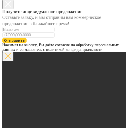
Получите индивидуальное предложение
Оставьте заявку, и мы отправим вам коммерческое
предложение в ближайшее время!
Отправить
Нажимая на кнопку, Вы даёте согласие на обработку персональных
данных и соглашаетесь с
политикой конфиденциальности