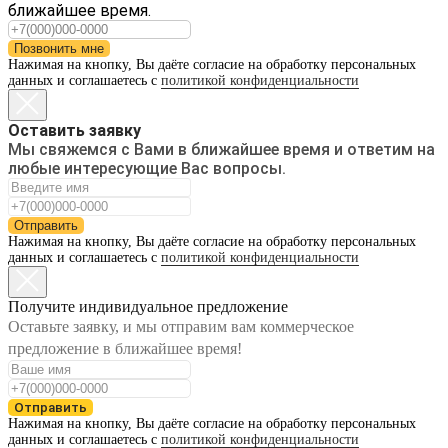
ближайшее время.
Позвонить мне
Нажимая на кнопку, Вы даёте согласие на обработку персональных
данных и соглашаетесь с
политикой конфиденциальности
Оставить заявку
Мы свяжемся с Вами в ближайшее время и ответим на
любые интересующие Вас вопросы.
Отправить
Нажимая на кнопку, Вы даёте согласие на обработку персональных
данных и соглашаетесь с
политикой конфиденциальности
Получите индивидуальное предложение
Оставьте заявку, и мы отправим вам коммерческое
предложение в ближайшее время!
Отправить
Нажимая на кнопку, Вы даёте согласие на обработку персональных
данных и соглашаетесь с
политикой конфиденциальности