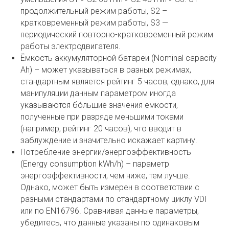
продолжительный режим работы, S2 –
кратковременный режим работы, S3 —
периодический повторно-кратковременный режим
работы электродвигателя.
Ёмкость аккумуляторной батареи (Nominal capacity
Ah) – может указываться в разных режимах,
стандартным является рейтинг 5 часов, однако, для
манипуляции данным параметром иногда
указываются бóльшие значения емкости,
полученные при разряде меньшими токами
(например, рейтинг 20 часов), что вводит в
заблуждение и значительно искажает картину.
Потребление энергии/энергоэффективность
(Energy consumption kWh/h) – параметр
энергоэффективности, чем ниже, тем лучше.
Однако, может быть измерен в соответствии с
разными стандартами по стандартному циклу VDI
или по EN16796. Сравнивая данные параметры,
убедитесь, что данные указаны по одинаковым