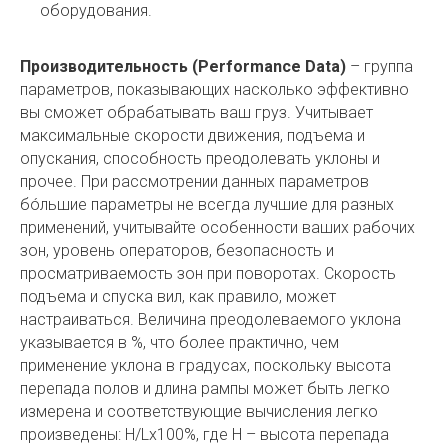
оборудования.
Производительность (Performance Data)
– группа
параметров, показывающих насколько эффективно
вы сможет обрабатывать ваш груз. Учитывает
максимальные скорости движения, подъема и
опускания, способность преодолевать уклоны и
прочее. При рассмотрении данных параметров
бóльшие параметры не всегда лучшие для разных
применений, учитывайте особенности ваших рабочих
зон, уровень операторов, безопасность и
просматриваемость зон при поворотах. Скорость
подъема и спуска вил, как правило, может
настраиваться. Величина преодолеваемого уклона
указывается в %, что более практично, чем
применение уклона в градусах, поскольку высота
перепада полов и длина рампы может быть легко
измерена и соответствующие вычисления легко
произведены: H/Lx100%, где H – высота перепада