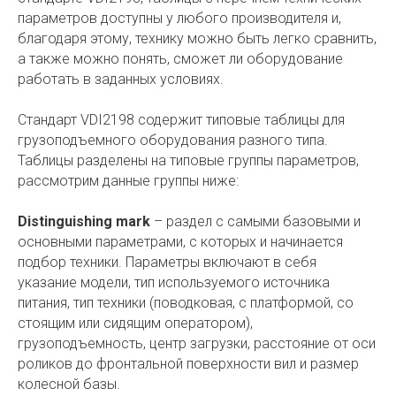
параметров доступны у любого производителя и,
благодаря этому, технику можно быть легко сравнить,
а также можно понять, сможет ли оборудование
работать в заданных условиях.
Стандарт VDI2198 содержит типовые таблицы для
грузоподъемного оборудования разного типа.
Таблицы разделены на типовые группы параметров,
рассмотрим данные группы ниже:
Distinguishing mark
– раздел с самыми базовыми и
основными параметрами, с которых и начинается
подбор техники. Параметры включают в себя
указание модели, тип используемого источника
питания, тип техники (поводковая, с платформой, со
стоящим или сидящим оператором),
грузоподъемность, центр загрузки, расстояние от оси
роликов до фронтальной поверхности вил и размер
колесной базы.