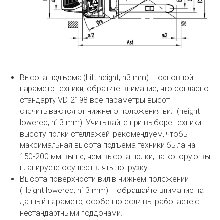
Высота подъема (Lift height, h3 mm) – основной
параметр техники, обратите внимание, что согласно
стандарту VDI2198 все параметры высот
отсчитываются от нижнего положения вил (height
lowered, h13 mm). Учитывайте при выборе техники
высоту полки стеллажей, рекомендуем, чтобы
максимальная высота подъема техники была на
150-200 мм выше, чем высота полки, на которую вы
планируете осуществлять погрузку.
Высота поверхности вил в нижнем положении
(Height lowered, h13 mm) – обращайте внимание на
данный параметр, особенно если вы работаете с
нестандартными поддонами.