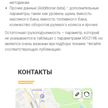
методикам.
Прочие данные (Additional data) – дополнительные
параметры, такие как уровень шума, ёмкость
масляного бака, ёмкость топливного бака,
количество оборотов рулевого колеса и прочее.
Остаточная грузоподъемность – параметр, который
не указывается в таблицах с параметрами VDI2198, но
является очень важным при подборе техники. Читайте
соответствующую публикацию.
КОНТАКТЫ