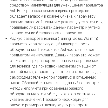
средством манипуляции для уменьшения параметра
Ast. Если располагаемая ширина прохода не
обладает запасом и крайне близка к параметру
рассматриваемой техники – рекомендуем уточнить,
правильно ли рассчитан данный параметр и учтено
ли расстояние безопасности в расчетах.
Радиус разворота техники (Turning radius, Wa mm) –
параметр, характеризующий маневренность
оборудования. Также, как и Ast часто является
предметом манипуляции. Данный параметр может
отличаться при развороте в разных направлениях
для техники, где приводной механизм смещен от
осевой линии, а также существенно отличается для
самоходных тележек при поднятых и опущенных
вилах. Обращайте внимание на данный параметр и
методы его учёта при сравнении разного
оборудования, уточняйте, для какого состояния
указаны значения. Параметр необходим для
расчета размеров площадки для разворота