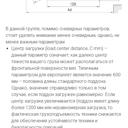
В данной группе, помимо очевидных параметров,
стоит уделить внимание менее очевидным, однако, не
менее важным параметрам:
Центр загрузки (load center distance, C mm) –
данный параметр означает, как далеко центр
тяжести вашего груза может располагаться от
фронтальной поверхности вил. Типичным
параметром для европаллет является значение 600
мм – половина длины стандартного поддона.
Однако, значение справедливо только в том
случае, если поддон загружен равномерно. Если
центр загрузки увеличивается (поддон имеет длину
более 1200 мм или неравномерная загрузка, то
фактическая грузоподъемность техники снижается
для обеспечения устойчивости техники и
безопасности операций.