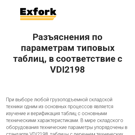
Разъяснения по
параметрам типовых
таблиц, в соответствие с
VDI2198
При выборе любой грузоподъемной складской
техники одним из основных процессов является
изучение и верификация таблиц с основными
техническими характеристиками. В мире складского
оборудования технические параметры упорядочены в
стандарте VDI2198, таблицы с перечнем технических